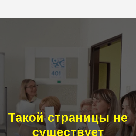
Такой страницы не
существует