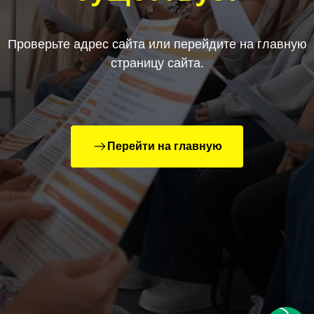
Проверьте адрес сайта или перейдите на главную
страницу сайта.
Перейти на главную