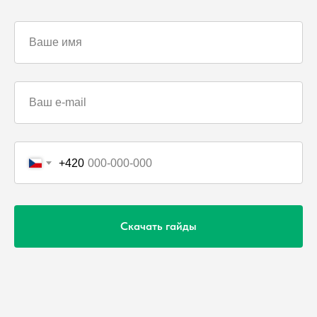
+420
Скачать гайды