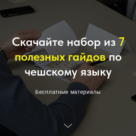
Скачайте набор из
7
полезных гайдов
по
чешскому языку
Бесплатные материалы