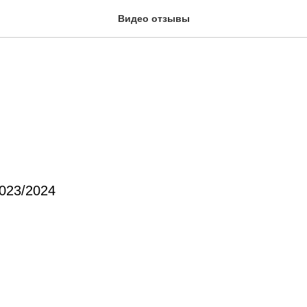
Видео отзывы
023/2024