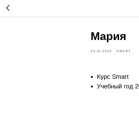
Мария
23.11.2025
SMART
Курс Smart
Учебный год 2