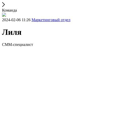
Команда
2024-02-06 11:26
Маркетинговый отдел
Лиля
СММ-специалист