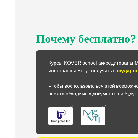
Почему бесплатно?
Курсы KOVER school
аккредитованы М
иностранцы могут получить
государс
Чтобы воспользоваться этой возможно
всех необходимых документов и будут
✅
✅