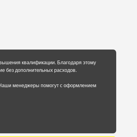
овышения квалификации. Благодаря этому
ие без дополнительных расходов.
. Наши менеджеры помогут с оформлением