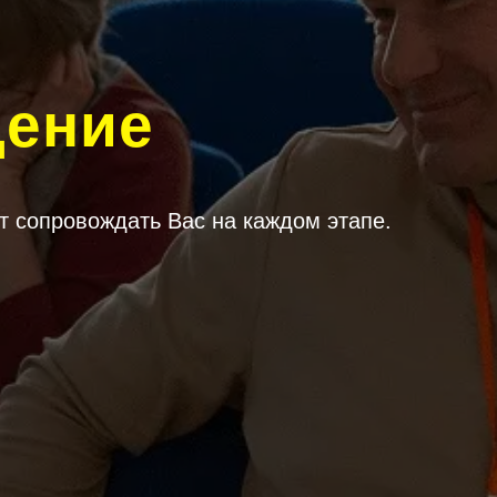
дение
т сопровождать Вас на каждом этапе.