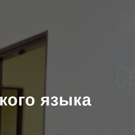
кого языка