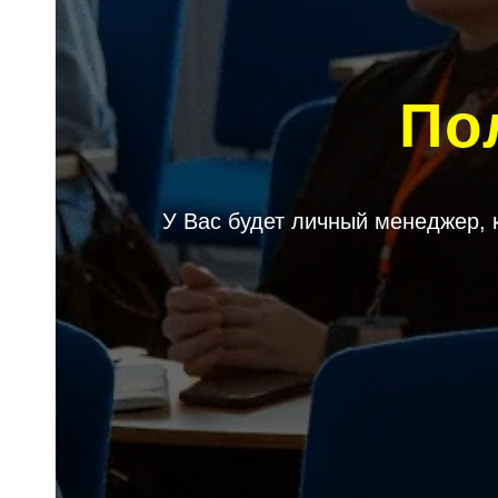
По
У Вас будет личный менеджер, 