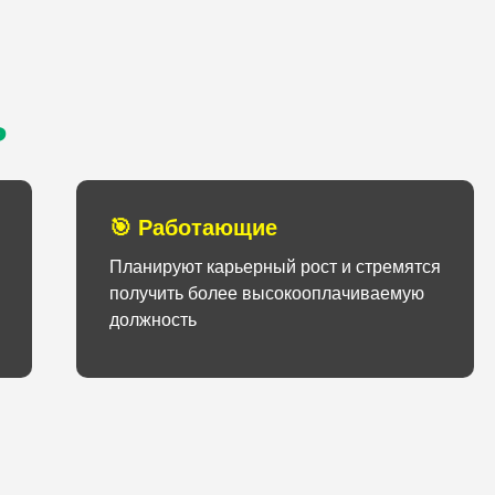
?
🎯 Работающие
Планируют карьерный рост и стремятся
получить более высокооплачиваемую
должность