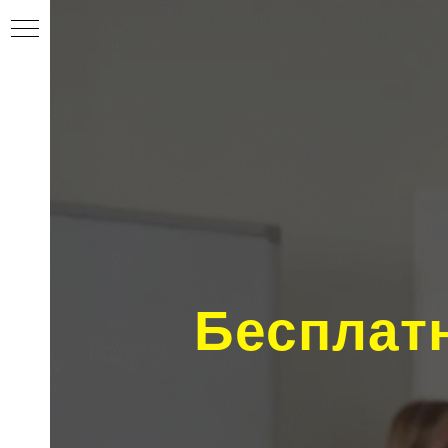
Бесплат
ентов