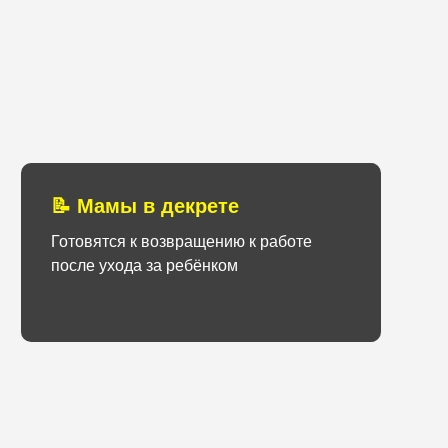
📝 Мамы в декрете
Готовятся к возвращению к работе
после ухода за ребёнком