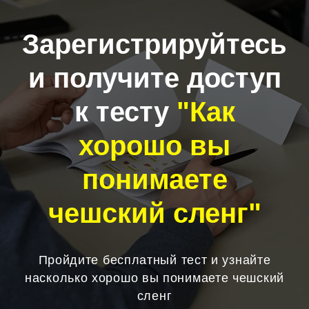
Зарегистрируйтесь
и получите доступ
к тесту
"Как
хорошо вы
понимаете
чешский сленг"
Пройдите бесплатный тест и узнайте
насколько хорошо вы понимаете чешский
сленг