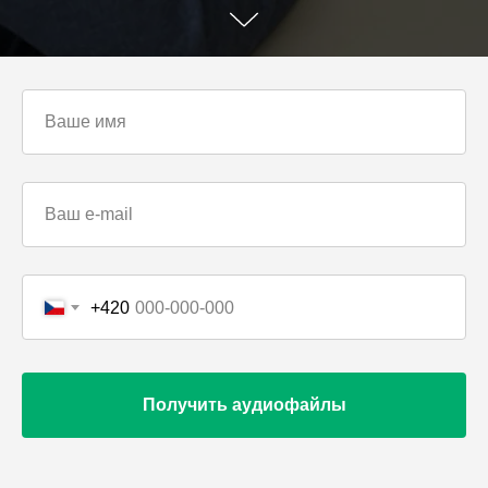
+420
Получить аудиофайлы