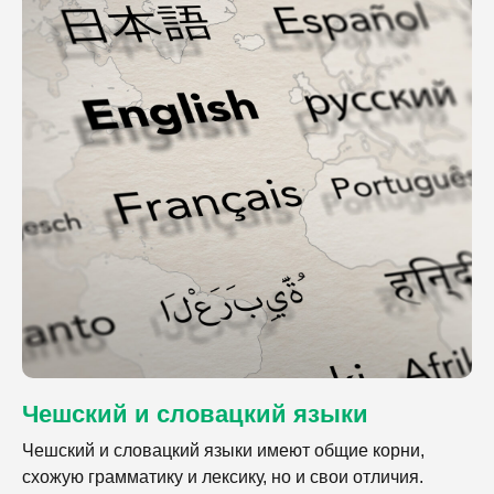
Чешский и словацкий языки
Чешский и словацкий языки имеют общие корни,
схожую грамматику и лексику, но и свои отличия.