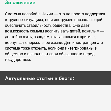
Заключение
Система пособий в Чехии — это не просто поддержка
в трудных ситуациях, но и инструмент, позволяющий
обеспечить стабильность общества. Она даёт
возможность семьям воспитывать детей, пожилым —
достойно жить, а людям, оказавшимся в кризисе, —
вернуться к нормальной жизни. Для иностранцев эта
система тоже открыта, если они интегрированы в
общество и выполняют свои обязанности перед
государством.
Актуальные статьи в блоге: