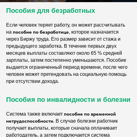
Пособия для безработных
Если человек теряет работу, он может рассчитывать
пособие по безработице
на
, которое назначается
через Биржу труда. Его размер зависит от стажа и
предыдущего заработка. В течение первых двух
месяцев выплаты составляют около 65 % средней
зарплаты, затем постепенно уменьшаются. Пособие
выдается ограниченный период времени, после чего
человек может претендовать на социальную помощь
при отсутствии дохода.
Пособия по инвалидности и болезни
пособие по временной
Система также включает
нетрудоспособности
. В случае болезни работник
получает выплаты, которые сначала оплачивает
работодатель, а затем подключается система