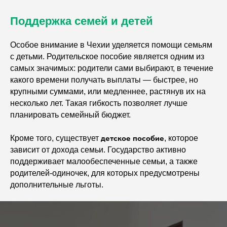
Поддержка семей и детей
Особое внимание в Чехии уделяется помощи семьям
с детьми. Родительское пособие является одним из
самых значимых: родители сами выбирают, в течение
какого времени получать выплаты — быстрее, но
крупными суммами, или медленнее, растянув их на
несколько лет. Такая гибкость позволяет лучше
планировать семейный бюджет.
детское пособие
Кроме того, существует
, которое
зависит от дохода семьи. Государство активно
поддерживает малообеспеченные семьи, а также
родителей-одиночек, для которых предусмотрены
дополнительные льготы.