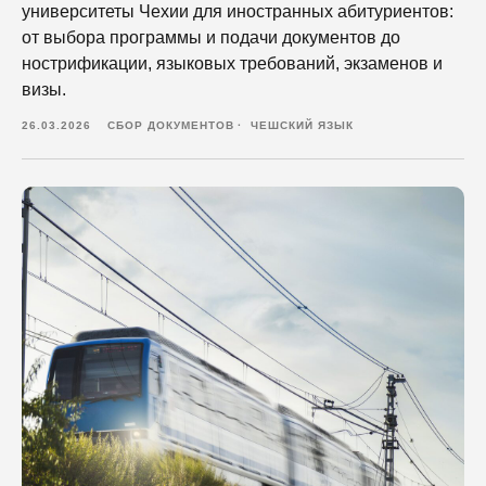
университеты Чехии для иностранных абитуриентов:
от выбора программы и подачи документов до
нострификации, языковых требований, экзаменов и
визы.
26.03.2026
СБОР ДОКУМЕНТОВ
ЧЕШСКИЙ ЯЗЫК