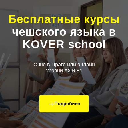
Бесплатные курсы
чешского языка в
KOVER school
Очно в Праге или онлайн
Уровни А2 и В1
Подробнее