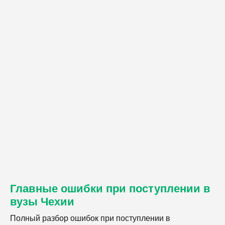
Главные ошибки при поступлении в
вузы Чехии
Полный разбор ошибок при поступлении в