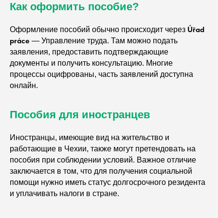
Как оформить пособие?
Úřad
Оформление пособий обычно происходит через
práce
— Управление труда. Там можно подать
заявления, предоставить подтверждающие
документы и получить консультацию. Многие
процессы оцифрованы, часть заявлений доступна
онлайн.
Пособия для иностранцев
Иностранцы, имеющие вид на жительство и
работающие в Чехии, также могут претендовать на
пособия при соблюдении условий. Важное отличие
заключается в том, что для получения социальной
помощи нужно иметь статус долгосрочного резидента
и уплачивать налоги в стране.