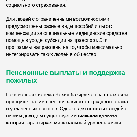
социального страхования.
Для людей с ограниченными возможностями
предусмотрены разные виды пособий и льгот:
компенсации за специальные медицинские средства,
помощь в уходе, субсидии на транспорт. Эти
программы направлены на то, чтобы максимально
интегрировать таких людей в общество.
Пенсионные выплаты и поддержка
пожилых
Пенсионная система Чехии базируется на страховом
принципе: размер пенсии зависит от трудового стажа
и уплаченных взносов. Однако для пожилых людей с
социальная доплата
низким доходом существует
,
которая гарантирует минимальный уровень жизни.