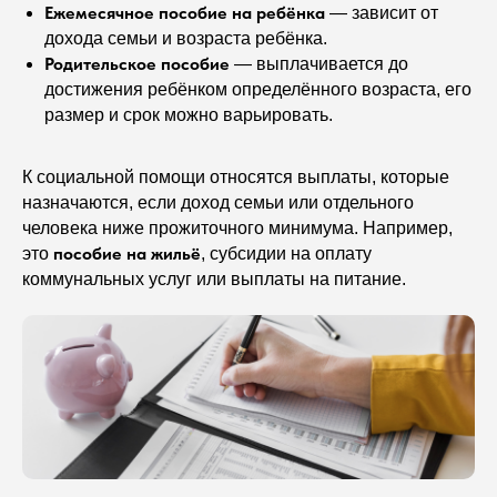
Ежемесячное пособие на ребёнка
— зависит от
дохода семьи и возраста ребёнка.
Родительское пособие
— выплачивается до
достижения ребёнком определённого возраста, его
размер и срок можно варьировать.
К социальной помощи относятся выплаты, которые
назначаются, если доход семьи или отдельного
человека ниже прожиточного минимума. Например,
пособие на жильё
это
, субсидии на оплату
коммунальных услуг или выплаты на питание.