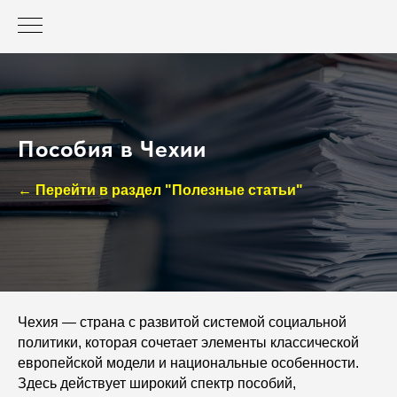
Пособия в Чехии
← Перейти в раздел "Полезные статьи"
Чехия — страна с развитой системой социальной
политики, которая сочетает элементы классической
европейской модели и национальные особенности.
Здесь действует широкий спектр пособий,