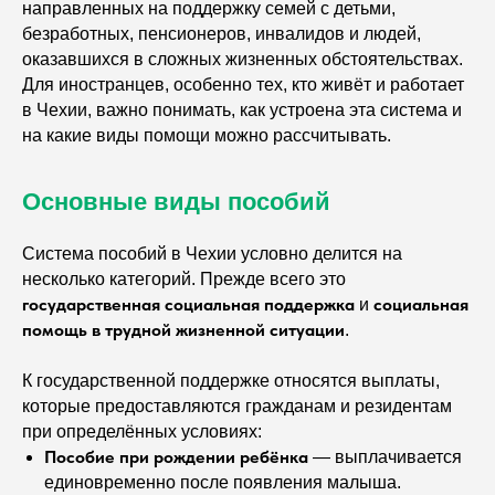
направленных на поддержку семей с детьми,
безработных, пенсионеров, инвалидов и людей,
оказавшихся в сложных жизненных обстоятельствах.
Для иностранцев, особенно тех, кто живёт и работает
в Чехии, важно понимать, как устроена эта система и
на какие виды помощи можно рассчитывать.
Основные виды пособий
Система пособий в Чехии условно делится на
несколько категорий. Прежде всего это
государственная социальная поддержка
социальная
и
помощь в трудной жизненной ситуации
.
К государственной поддержке относятся выплаты,
которые предоставляются гражданам и резидентам
при определённых условиях:
Пособие при рождении ребёнка
— выплачивается
единовременно после появления малыша.