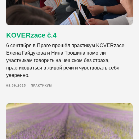
KOVERzace č.4
6 сентября в Праге прошёл практикум KOVERzace.
Елена Гайдукова и Нина Трошина помогли
участникам говорить на чешском без страха,
практиковаться в живой речи и чувствовать себя
уверенно.
08.09.2025
ПРАКТИКУМ