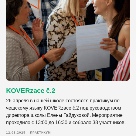
KOVERzace č.2
26 апреля в нашей школе состоялся практикум по
чешскому языку KOVERzace č.2 под руководством
директора школы Елены Гайдуковой. Мероприятие
проходило с 13:00 до 16:30 и собрало 38 участников.
12.06.2025
ПРАКТИКУМ