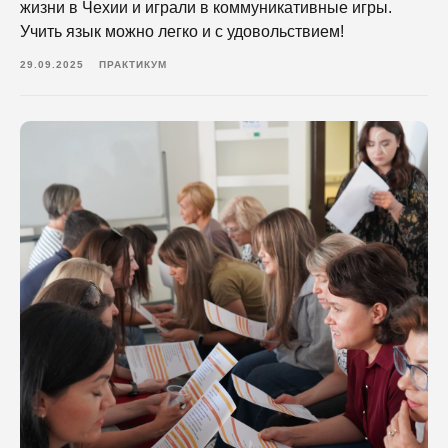
жизни в Чехии и играли в коммуникативные игры.
Учить язык можно легко и с удовольствием!
29.09.2025
ПРАКТИКУМ