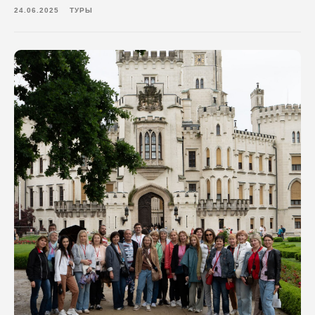
24.06.2025
ТУРЫ