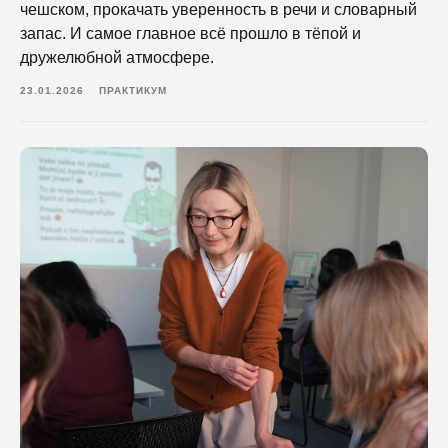
чешском, прокачать уверенность в речи и словарный
запас. И самое главное всё прошло в тёпой и
дружелюбной атмосфере.
23.01.2026
ПРАКТИКУМ