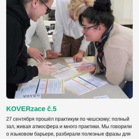
KOVERzace č.5
27 сентября прошёл практикум по чешскому: полный
зал, живая атмосфера и много практики. Мы говорили
о языковом барьере, разбирали полезные фразы для