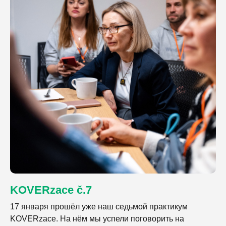
KOVERzace č.7
17 января прошёл уже наш седьмой практикум
KOVERzace. На нём мы успели поговорить на