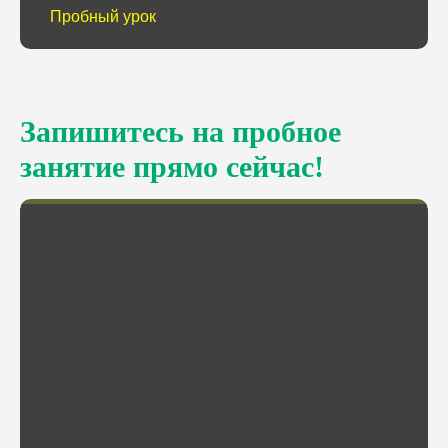
Пробный урок
Запишитесь на пробное
занятие прямо сейчас!