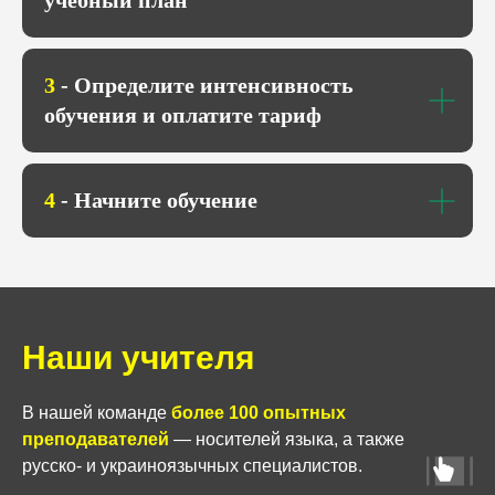
учебный план
3
- Определите интенсивность
обучения и оплатите тариф
4
- Начните обучение
Наши учителя
В нашей команде
более 100 опытных
преподавателей
— носителей языка, а также
русско- и украиноязычных специалистов.