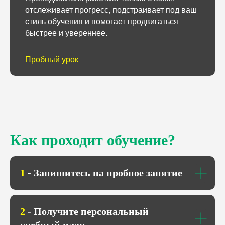
отслеживает прогресс, подстраивает под ваш
стиль обучения и помогает продвигаться
быстрее и увереннее.
Пробный урок
Как проходит обучение?
1
- Запишитесь на пробное занятие
2
- Получите персональный