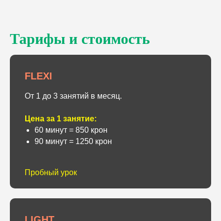
Тарифы и стоимость
FLEXI
От 1 до 3 занятий в месяц.
Цена за 1 занятие:
60 минут = 850 крон
90 минут = 1250 крон
Пробный урок
LIGHT