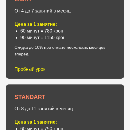
От 4 до 7 занятий в месяц
Цена за 1 занятие:
60 минут = 780 крон
90 минут = 1150 крон
Скидка до 10% при оплате нескольких месяцев
вперед.
Пробный урок
STANDART
От 8 до 11 занятий в месяц
Цена за 1 занятие:
60 минут = 750 крон