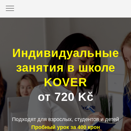
Индивидуальные
занятия в школе
KOVER
от 720 Kč
Подходят для взрослых, студентов и детей
Пробный урок за 400 крон