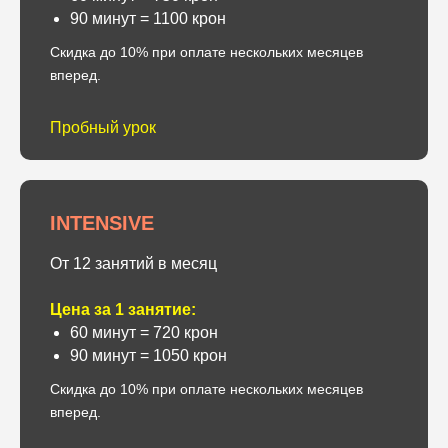
90 минут = 1100 крон
Скидка до 10% при оплате нескольких месяцев
вперед.
Пробный урок
INTENSIVE
От 12 занятий в месяц
Цена за 1 занятие:
60 минут = 720 крон
90 минут = 1050 крон
Скидка до 10% при оплате нескольких месяцев
вперед.