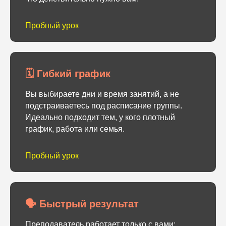
Пробный урок
🗓 Гибкий график
Вы выбираете дни и время занятий, а не
подстраиваетесь под расписание группы.
Идеально подходит тем, у кого плотный
график, работа или семья.
Пробный урок
🗣 Быстрый результат
Преподаватель работает только с вами: