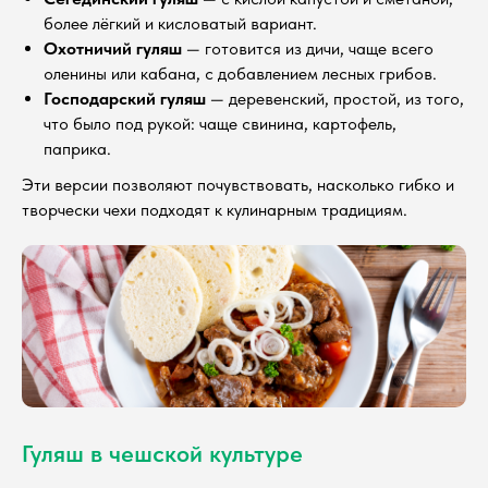
более лёгкий и кисловатый вариант.
Охотничий гуляш
— готовится из дичи, чаще всего
оленины или кабана, с добавлением лесных грибов.
Господарский гуляш
— деревенский, простой, из того,
что было под рукой: чаще свинина, картофель,
паприка.
Эти версии позволяют почувствовать, насколько гибко и
творчески чехи подходят к кулинарным традициям.
Гуляш в чешской культуре