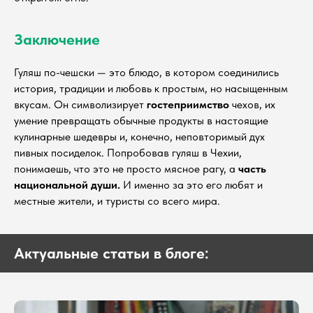
Заключение
Гуляш по-чешски — это блюдо, в котором соединились
история, традиции и любовь к простым, но насыщенным
вкусам. Он символизирует
гостеприимство
чехов, их
умение превращать обычные продукты в настоящие
кулинарные шедевры и, конечно, неповторимый дух
пивных посиделок. Попробовав гуляш в Чехии,
понимаешь, что это не просто мясное рагу, а
часть
национальной души.
И именно за это его любят и
местные жители, и туристы со всего мира.
Актуальные статьи в блоге: