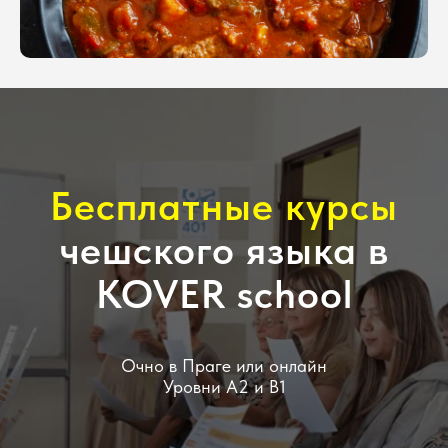
Бесплатные курсы
чешского языка в
KOVER school
Очно в Праге или онлайн
Уровни А2 и В1