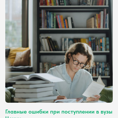
Главные ошибки при поступлении в вузы