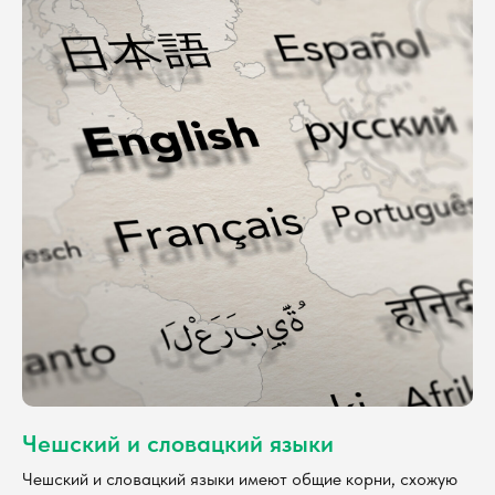
Чешский и словацкий языки
Чешский и словацкий языки имеют общие корни, схожую