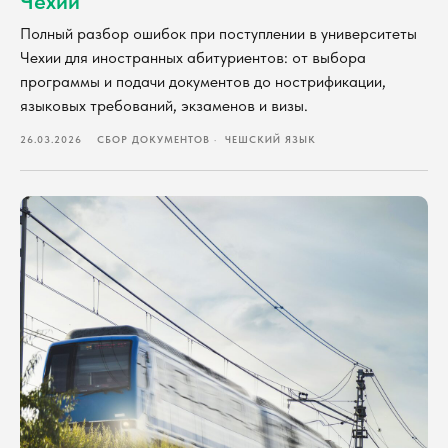
Чехии
Полный разбор ошибок при поступлении в университеты
Чехии для иностранных абитуриентов: от выбора
программы и подачи документов до нострификации,
языковых требований, экзаменов и визы.
26.03.2026
СБОР ДОКУМЕНТОВ
ЧЕШСКИЙ ЯЗЫК