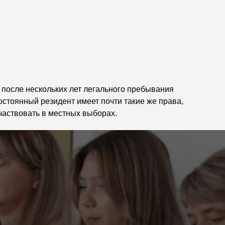
 после нескольких лет легального пребывания
стоянный резидент имеет почти такие же права,
участвовать в местных выборах.