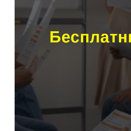
Бесплатн