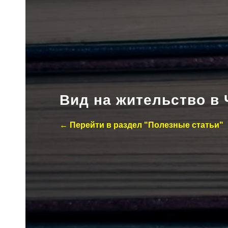
Вид на жительство в
← Перейти в раздел "Полезные статьи"