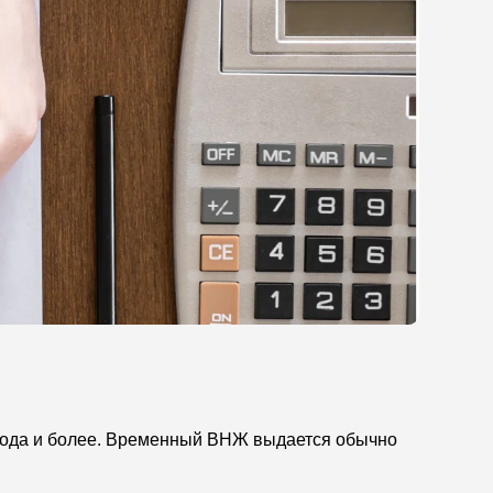
1 года и более. Временный ВНЖ выдается обычно