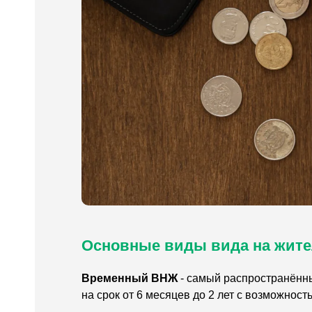
Основные виды вида на жите
Временный ВНЖ
- самый распространённы
на срок от 6 месяцев до 2 лет с возможност