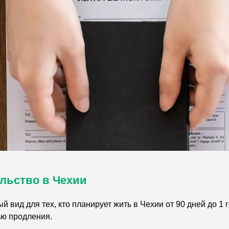
льство в Чехии
й вид для тех, кто планирует жить в Чехии от 90 дней до 
ью продления.