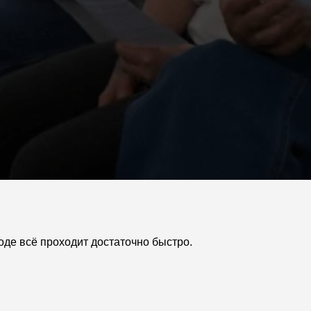
оде всё проходит достаточно быстро.