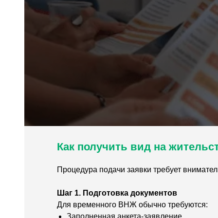
Как получить вид на жительс
Процедура подачи заявки требует вниматель
Шаг 1. Подготовка документов
Для временного ВНЖ обычно требуются:
Заполненная анкета-заявление.