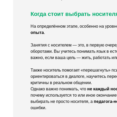
Когда стоит выбрать носител
На определённом этапе, особенно на уровн
опыта
.
Занятия с носителем — это, в первую очере
оборотами. Вы учитесь понимать язык в ест
важно, если ваша цель — жить, работать ил
Также носитель помогает «перешагнуть» пси
ориентироваться в диалоге, научитесь пер
критичны в реальном общении.
Однако важно понимать, что
не каждый но
почему используется то или иное окончание
выбирать не просто носителя, а
педагога-н
ошибки.