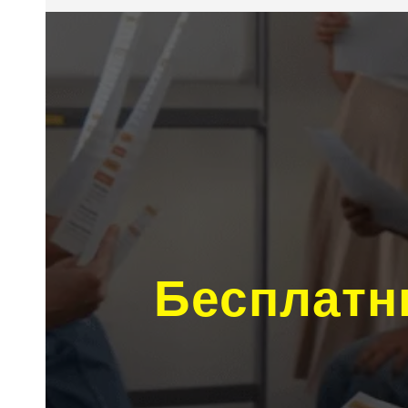
Бесплатн