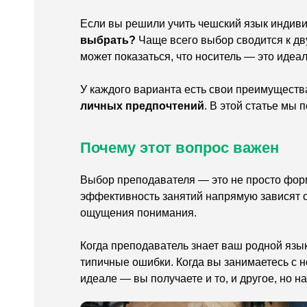
Если вы решили учить чешский язык индиви
выбрать?
Чаще всего выбор сводится к дв
может показаться, что носитель — это идеа
У каждого варианта есть свои преимуществ
личных предпочтений
. В этой статье мы 
Почему этот вопрос важен
Выбор преподавателя — это не просто форм
эффективность занятий напрямую зависят от
ощущения понимания.
Когда преподаватель знает ваш родной язы
типичные ошибки. Когда вы занимаетесь с 
идеале — вы получаете и то, и другое, но н