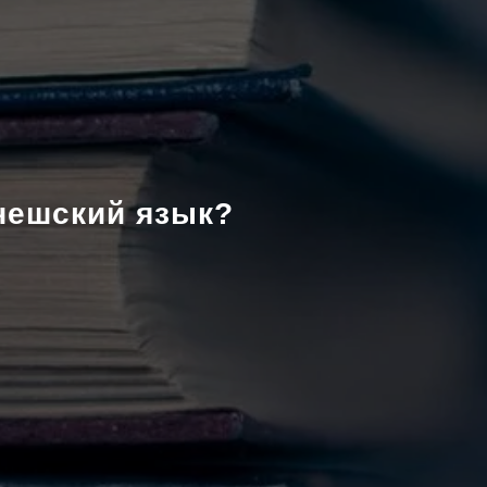
чешский язык?