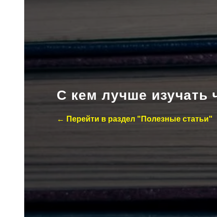
С кем лучше изучать 
← Перейти в раздел "Полезные статьи"