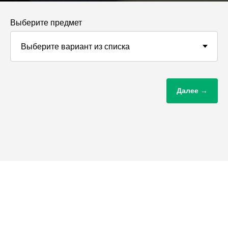
Выберите предмет
Далее →