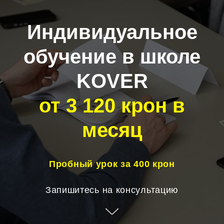
Индивидуальное
обучение в школе
KOVER
от
3 120
крон в
месяц
Пробный урок за 400 крон
Запишитесь на консультацию